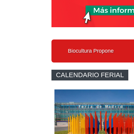
Biocultura Propone
CALENDARIO FERIAL