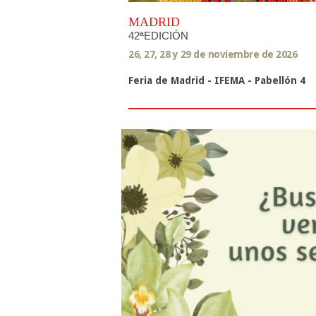
MADRID
42ªEDICIÓN
26, 27, 28 y 29 de noviembre de 2026
Feria de Madrid - IFEMA - Pabellón 4