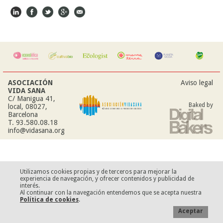
ASOCIACIÓN
Aviso legal
VIDA SANA
C/ Manigua 41,
Baked by
local, 08027,
Barcelona
T. 93.580.08.18
info@vidasana.org
Utilizamos cookies propias y de terceros para mejorar la
experiencia de navegación, y ofrecer contenidos y publicidad de
interés.
Al continuar con la navegación entendemos que se acepta nuestra
Política de cookies
.
Aceptar