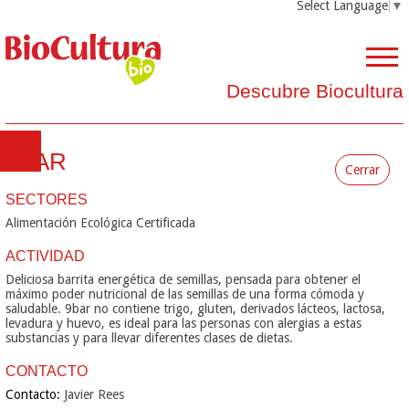
Select Language
▼
Descubre Biocultura
9BAR
Cerrar
SECTORES
Alimentación Ecológica Certificada
ACTIVIDAD
Deliciosa barrita energética de semillas, pensada para obtener el
máximo poder nutricional de las semillas de una forma cómoda y
saludable. 9bar no contiene trigo, gluten, derivados lácteos, lactosa,
levadura y huevo, es ideal para las personas con alergias a estas
substancias y para llevar diferentes clases de dietas.
CONTACTO
Contacto:
Javier Rees