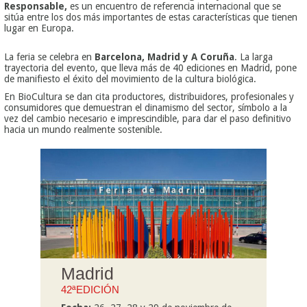
Responsable,
es un encuentro de referencia internacional que se
sitúa entre los dos más importantes de estas características que tienen
lugar en Europa.
La feria se celebra en
Barcelona, Madrid y A Coruña
. La larga
trayectoria del evento, que lleva más de 40 ediciones en Madrid, pone
de manifiesto el éxito del movimiento de la cultura biológica.
En BioCultura se dan cita productores, distribuidores, profesionales y
consumidores que demuestran el dinamismo del sector, símbolo a la
vez del cambio necesario e imprescindible, para dar el paso definitivo
hacia un mundo realmente sostenible.
Madrid
42ªEDICIÓN