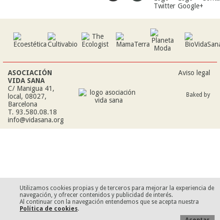
ASOCIACIÓN
Aviso legal
VIDA SANA
C/ Manigua 41,
Baked by
local, 08027,
Barcelona
T. 93.580.08.18
info@vidasana.org
Utilizamos cookies propias y de terceros para mejorar la experiencia de
navegación, y ofrecer contenidos y publicidad de interés.
Al continuar con la navegación entendemos que se acepta nuestra
Política de cookies
.