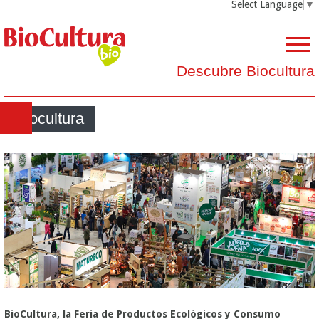
Select Language
▼
Descubre Biocultura
Biocultura
BioCultura, la Feria de Productos Ecológicos y Consumo