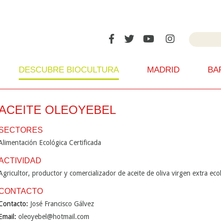
DESCUBRE BIOCULTURA
MADRID
BA
ACEITE OLEOYEBEL
SECTORES
Alimentación Ecológica Certificada
ACTIVIDAD
Agricultor, productor y comercializador de aceite de oliva virgen extra eco
CONTACTO
Contacto:
José Francisco Gálvez
Email:
oleoyebel@hotmail.com