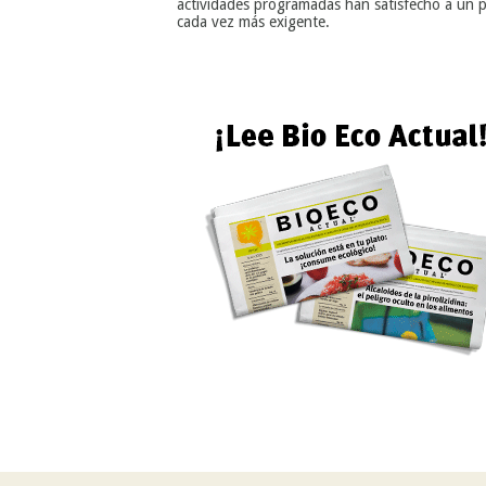
actividades programadas han satisfecho a un p
cada vez más exigente.