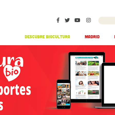
DESCUBRE BIOCULTURA
MADRID