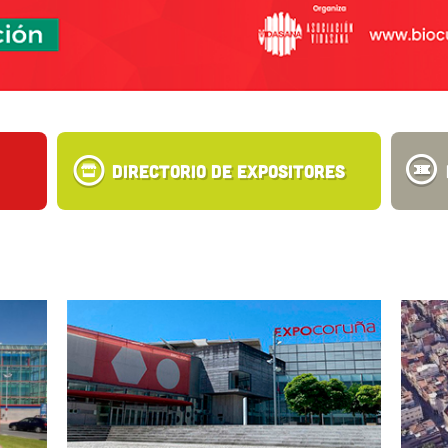
Directorio de Expositores