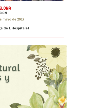
ELONA
CIÓN
de mayo de 2027
ga de L'Hospitalet