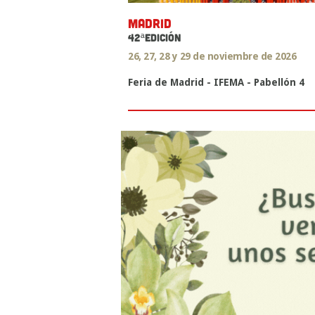
MADRID
42ªEDICIÓN
26, 27, 28 y 29 de noviembre de 2026
Feria de Madrid - IFEMA - Pabellón 4