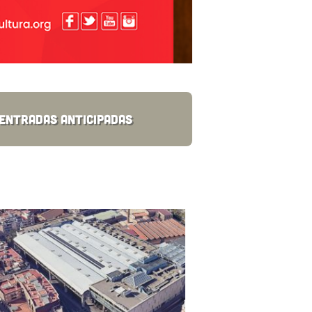
Entradas Anticipadas