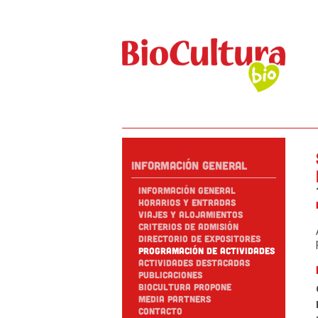
Información general
Información general
Horarios y entradas
Viajes y alojamientos
Criterios de Admisión
Directorio de expositores
Programación de actividades
Actividades destacadas
Publicaciones
Biocultura propone
Media partners
Contacto