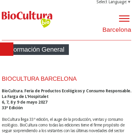
Select Language
▼
Barcelona
Información General
BIOCULTURA BARCELONA
BioCultura. Feria de Productos Ecológicos y Consumo Responsable.
La Farga de L'Hospitalet
6, 7, 8 y 9 de mayo 2027
33ª Edición
BioCultura llega 33ª edición, el auge de la producción, ventas y consumo
ecológico. BioCultura como todas las ediciones tiene el firme propósito de
seguir sorprendiendo a los visitantes con las últimas novedades del sector