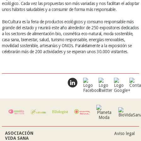
ecológico. Cada vez las propuestas son más variadas y nos facilitan el adoptar
unos hábitos saludables y a consumir de forma más responsable.
BioCultura es la feria de productos ecológicos y consumo responsable más
grande del estado y reunirá este año alrededor de 250 expositores dedicados
a los sectores de alimentación bio, cosmética eco-natural, moda sostenible,
casa sana, bienestar, salud, turismo responsable, energías renovables,
movilidad sostenible, artesanías y ONG’s. Paralelamente a la exposición se
celebrarán más de 200 actividades y se esperan unos 30.000 visitantes.
ASOCIACIÓN
Aviso legal
VIDA SANA