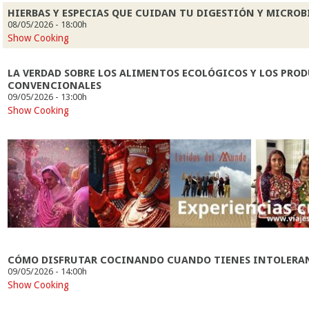
HIERBAS Y ESPECIAS QUE CUIDAN TU DIGESTIÓN Y MICROB
08/05/2026 - 18:00h
Show Cooking
LA VERDAD SOBRE LOS ALIMENTOS ECOLÓGICOS Y LOS PRO
CONVENCIONALES
09/05/2026 - 13:00h
Show Cooking
CÓMO DISFRUTAR COCINANDO CUANDO TIENES INTOLERAN
09/05/2026 - 14:00h
Show Cooking