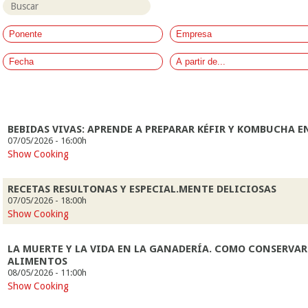
BEBIDAS VIVAS: APRENDE A PREPARAR KÉFIR Y KOMBUCHA E
07/05/2026 - 16:00h
Show Cooking
RECETAS RESULTONAS Y ESPECIAL.MENTE DELICIOSAS
07/05/2026 - 18:00h
Show Cooking
LA MUERTE Y LA VIDA EN LA GANADERÍA. COMO CONSERVAR 
ALIMENTOS
08/05/2026 - 11:00h
Show Cooking