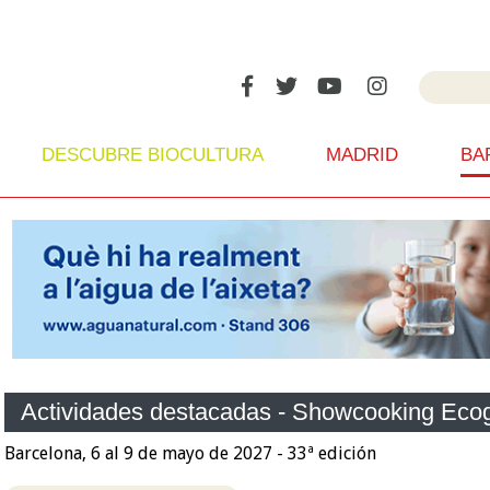
DESCUBRE BIOCULTURA
MADRID
BA
Actividades destacadas - Showcooking Eco
Barcelona, 6 al 9 de mayo de 2027 - 33ª edición