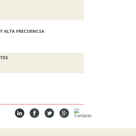
Y ALTA FRECUENCIA
ITES