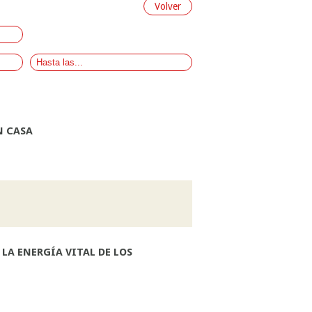
Volver
N CASA
LA ENERGÍA VITAL DE LOS