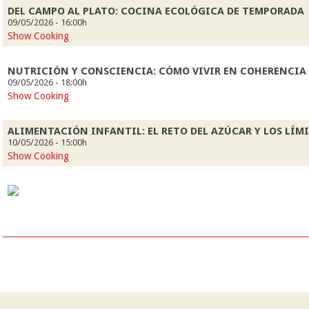
DEL CAMPO AL PLATO: COCINA ECOLÓGICA DE TEMPORADA
09/05/2026 - 16:00h
Show Cooking
NUTRICIÓN Y CONSCIENCIA: CÓMO VIVIR EN COHERENCIA 
09/05/2026 - 18:00h
Show Cooking
ALIMENTACIÓN INFANTIL: EL RETO DEL AZÚCAR Y LOS LÍM
10/05/2026 - 15:00h
Show Cooking